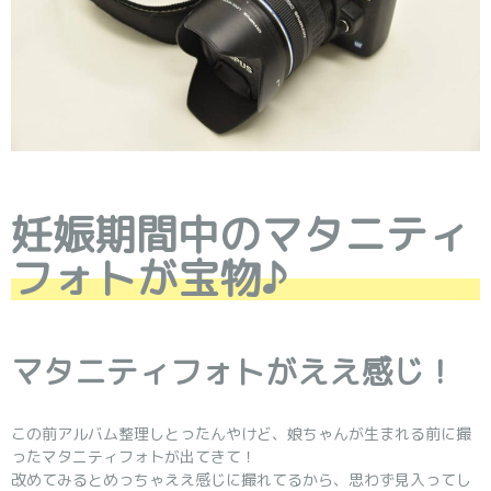
妊娠期間中のマタニティ
フォトが宝物♪
マタニティフォトがええ感じ！
この前アルバム整理しとったんやけど、娘ちゃんが生まれる前に撮
ったマタニティフォトが出てきて！
改めてみるとめっちゃええ感じに撮れてるから、思わず見入ってし