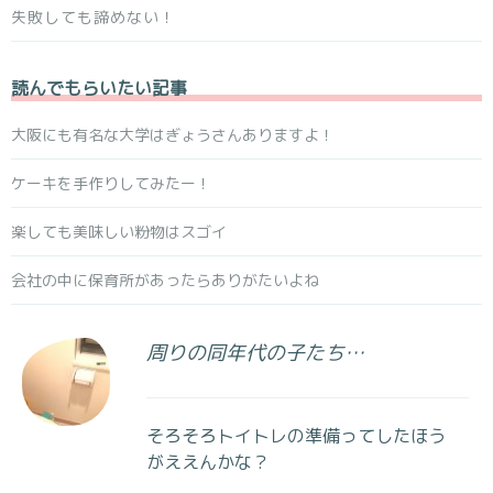
失敗しても諦めない！
読んでもらいたい記事
大阪にも有名な大学はぎょうさんありますよ！
ケーキを手作りしてみたー！
楽しても美味しい粉物はスゴイ
会社の中に保育所があったらありがたいよね
周りの同年代の子たち…
そろそろトイトレの準備ってしたほう
がええんかな？