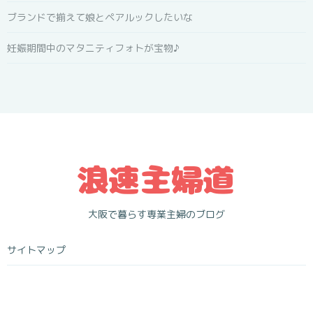
ブランドで揃えて娘とペアルックしたいな
妊娠期間中のマタニティフォトが宝物♪
大阪で暮らす専業主婦のブログ
サイトマップ