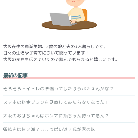
大阪在住の専業主婦、2歳の娘と夫の3人暮らしです。
日々の生活や子育てについて綴っています！
大阪の良さも伝えていくので読んでもらえると嬉しいです。
最新の記事
そろそろトイトレの準備ってしたほうがええんかな？
スマホの料金プランを見直してみたら安くなった！
大阪のおばちゃんはホンマに飴ちゃん持ってるん？
卵焼きは甘い派？しょっぱい派？我が家の味