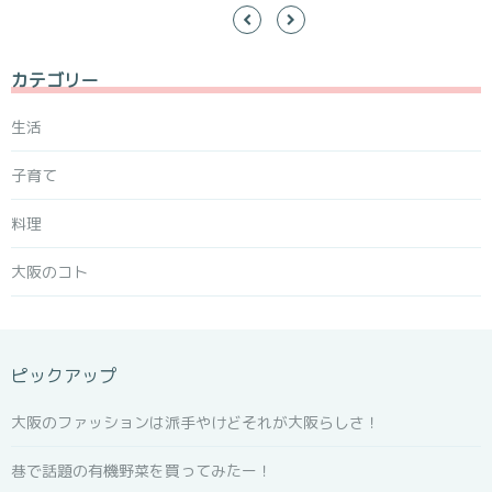
カテゴリー
生活
子育て
料理
大阪のコト
ピックアップ
大阪のファッションは派手やけどそれが大阪らしさ！
巷で話題の有機野菜を買ってみたー！