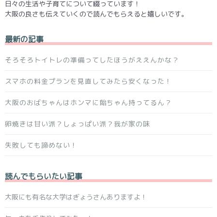
日々の生活や子育てについて綴っています！
大阪の良さも伝えていくので読んでもらえると嬉しいです。
最新の記事
そろそろトイトレの準備ってしたほうがええんかな？
スマホの料金プランを見直してみたら安くなった！
大阪のおばちゃんはホンマに飴ちゃん持ってるん？
卵焼きは甘い派？しょっぱい派？我が家の味
失敗しても諦めない！
読んでもらいたい記事
大阪にも有名な大学はぎょうさんありますよ！