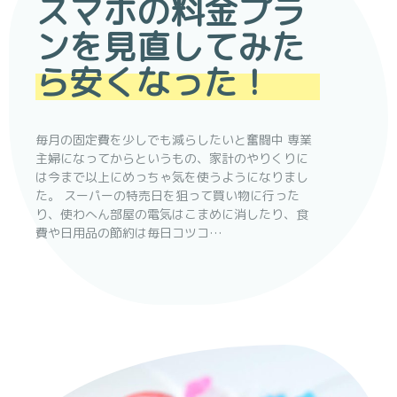
スマホの料金プラ
ンを見直してみた
ら安くなった！
毎月の固定費を少しでも減らしたいと奮闘中 専業
主婦になってからというもの、家計のやりくりに
は今まで以上にめっちゃ気を使うようになりまし
た。 スーパーの特売日を狙って買い物に行った
り、使わへん部屋の電気はこまめに消したり、食
費や日用品の節約は毎日コツコ…