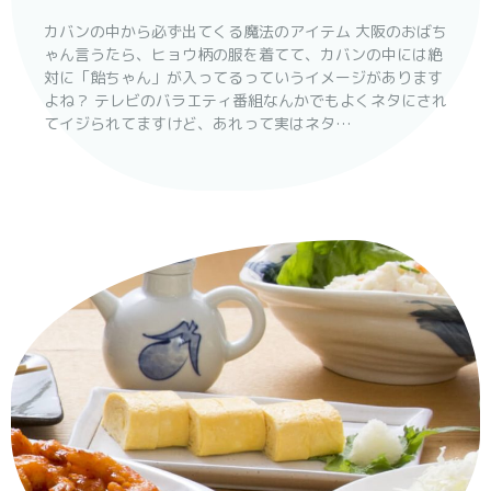
カバンの中から必ず出てくる魔法のアイテム 大阪のおばち
ゃん言うたら、ヒョウ柄の服を着てて、カバンの中には絶
対に「飴ちゃん」が入ってるっていうイメージがあります
よね？ テレビのバラエティ番組なんかでもよくネタにされ
てイジられてますけど、あれって実はネタ…