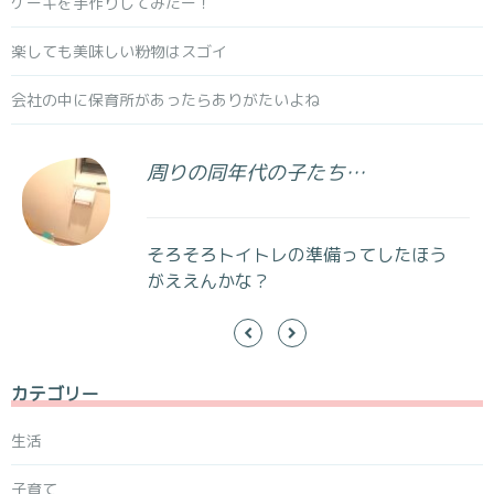
ケーキを手作りしてみたー！
楽しても美味しい粉物はスゴイ
会社の中に保育所があったらありがたいよね
周りの同年代の子たち…
そろそろトイトレの準備ってしたほう
がええんかな？
カテゴリー
生活
子育て