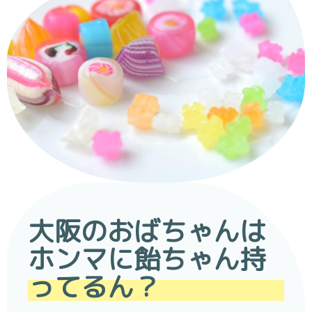
大阪のおばちゃんは
ホンマに飴ちゃん持
ってるん？