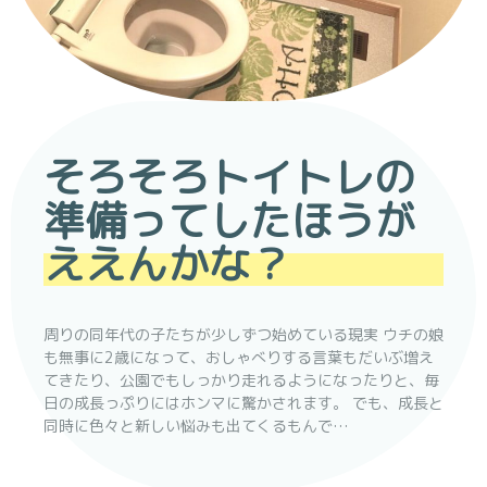
そろそろトイトレの
準備ってしたほうが
ええんかな？
周りの同年代の子たちが少しずつ始めている現実 ウチの娘
も無事に2歳になって、おしゃべりする言葉もだいぶ増え
てきたり、公園でもしっかり走れるようになったりと、毎
日の成長っぷりにはホンマに驚かされます。 でも、成長と
同時に色々と新しい悩みも出てくるもんで…