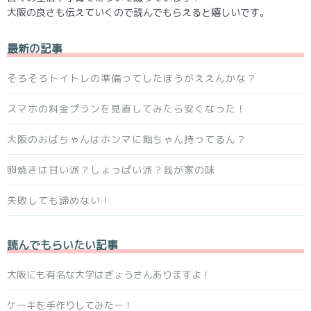
大阪の良さも伝えていくので読んでもらえると嬉しいです。
最新の記事
そろそろトイトレの準備ってしたほうがええんかな？
スマホの料金プランを見直してみたら安くなった！
大阪のおばちゃんはホンマに飴ちゃん持ってるん？
卵焼きは甘い派？しょっぱい派？我が家の味
失敗しても諦めない！
読んでもらいたい記事
大阪にも有名な大学はぎょうさんありますよ！
ケーキを手作りしてみたー！