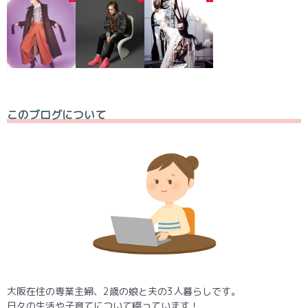
このブログについて
大阪在住の専業主婦、2歳の娘と夫の3人暮らしです。
日々の生活や子育てについて綴っています！