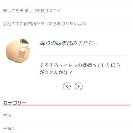
楽しても美味しい粉物はスゴイ
会社の中に保育所があったらありがたいよね
周りの同年代の子たち…
そろそろトイトレの準備ってしたほう
がええんかな？
カテゴリー
生活
子育て