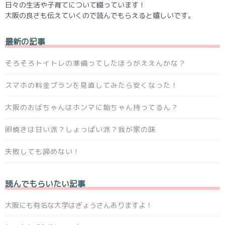
日々の生活や子育てについて綴っています！
大阪の良さも伝えていくので読んでもらえると嬉しいです。
最新の記事
そろそろトイトレの準備ってしたほうがええんかな？
スマホの料金プランを見直してみたら安くなった！
大阪のおばちゃんはホンマに飴ちゃん持ってるん？
卵焼きは甘い派？しょっぱい派？我が家の味
失敗しても諦めない！
読んでもらいたい記事
大阪にも有名な大学はぎょうさんありますよ！