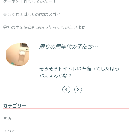
ケーキを手作りしてみたー！
楽しても美味しい粉物はスゴイ
会社の中に保育所があったらありがたいよね
周りの同年代の子たち…
そろそろトイトレの準備ってしたほう
がええんかな？
カテゴリー
生活
子育て