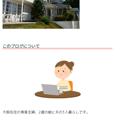
このブログについて
大阪在住の専業主婦、2歳の娘と夫の3人暮らしです。