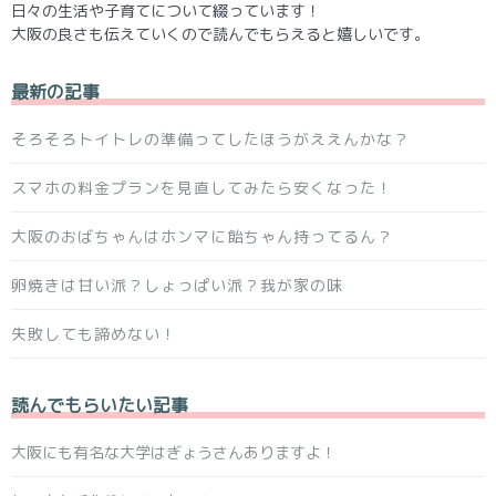
日々の生活や子育てについて綴っています！
大阪の良さも伝えていくので読んでもらえると嬉しいです。
最新の記事
そろそろトイトレの準備ってしたほうがええんかな？
スマホの料金プランを見直してみたら安くなった！
大阪のおばちゃんはホンマに飴ちゃん持ってるん？
卵焼きは甘い派？しょっぱい派？我が家の味
失敗しても諦めない！
読んでもらいたい記事
大阪にも有名な大学はぎょうさんありますよ！