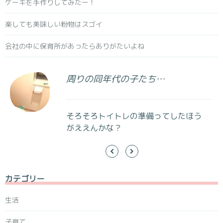
ケーキを手作りしてみたー！
楽しても美味しい粉物はスゴイ
会社の中に保育所があったらありがたいよね
周りの同年代の子たち…
そろそろトイトレの準備ってしたほう
がええんかな？
カテゴリー
生活
子育て