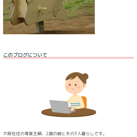
このブログについて
大阪在住の専業主婦、2歳の娘と夫の3人暮らしです。