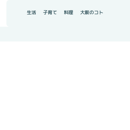
生活
子育て
料理
大阪のコト