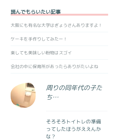
読んでもらいたい記事
大阪にも有名な大学はぎょうさんありますよ！
ケーキを手作りしてみたー！
楽しても美味しい粉物はスゴイ
会社の中に保育所があったらありがたいよね
周りの同年代の子た
ち…
そろそろトイトレの準備
ってしたほうがええんか
な？