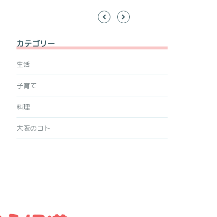
カテゴリー
生活
子育て
料理
大阪のコト