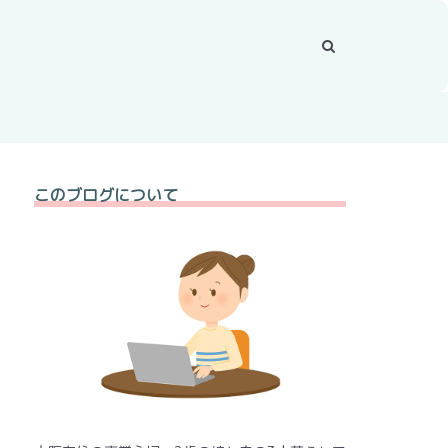
このブログについて