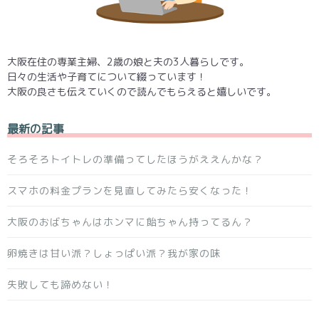
大阪在住の専業主婦、2歳の娘と夫の3人暮らしです。
日々の生活や子育てについて綴っています！
大阪の良さも伝えていくので読んでもらえると嬉しいです。
最新の記事
そろそろトイトレの準備ってしたほうがええんかな？
スマホの料金プランを見直してみたら安くなった！
大阪のおばちゃんはホンマに飴ちゃん持ってるん？
卵焼きは甘い派？しょっぱい派？我が家の味
失敗しても諦めない！