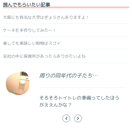
読んでもらいたい記事
大阪にも有名な大学はぎょうさんありますよ！
ケーキを手作りしてみたー！
楽しても美味しい粉物はスゴイ
会社の中に保育所があったらありがたいよね
周りの同年代の子たち…
そろそろトイトレの準備ってしたほう
がええんかな？