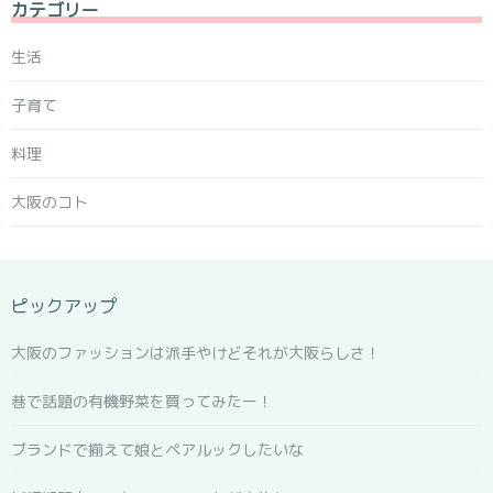
カテゴリー
生活
子育て
料理
大阪のコト
ピックアップ
大阪のファッションは派手やけどそれが大阪らしさ！
巷で話題の有機野菜を買ってみたー！
ブランドで揃えて娘とペアルックしたいな