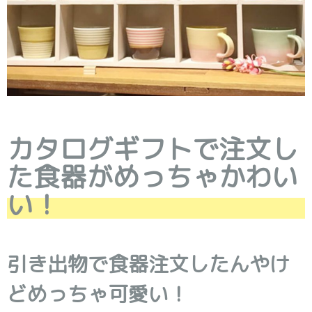
カタログギフトで注文し
た食器がめっちゃかわい
い！
引き出物で食器注文したんやけ
どめっちゃ可愛い！