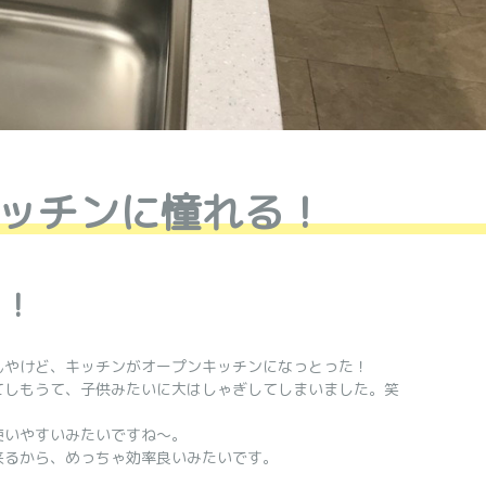
ッチンに憧れる！
ぁ！
んやけど、キッチンがオープンキッチンになっとった！
てしもうて、子供みたいに大はしゃぎしてしまいました。笑
使いやすいみたいですね～。
来るから、めっちゃ効率良いみたいです。