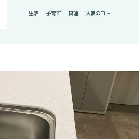
生活
子育て
料理
大阪のコト
！