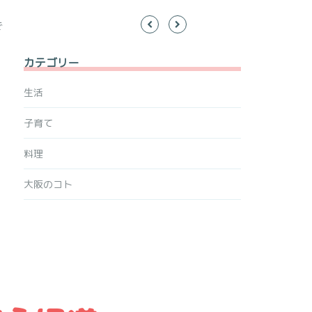
で
カテゴリー
生活
子育て
料理
大阪のコト