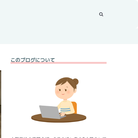
このブログについて