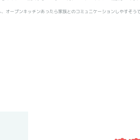
し、オープンキッチンあったら家族とのコミュニケーションしやすそう