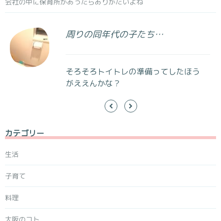
会社の中に保育所があったらありがたいよね
周りの同年代の子たち…
そろそろトイトレの準備ってしたほう
がええんかな？
カテゴリー
生活
子育て
料理
大阪のコト