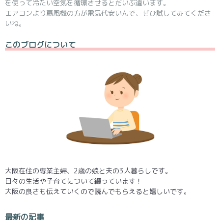
を使って冷たい空気を循環させるとだいぶ違います。
エアコンより扇風機の方が電気代安いんで、ぜひ試してみてくださ
いね。
このブログについて
大阪在住の専業主婦、2歳の娘と夫の3人暮らしです。
日々の生活や子育てについて綴っています！
大阪の良さも伝えていくので読んでもらえると嬉しいです。
最新の記事