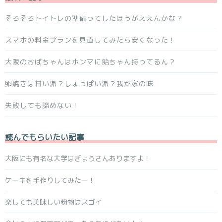
そろそろトイトレの準備ってしたほうがええんかな？
スマホの料金プランを見直してみたら安くなった！
大阪のおばちゃんはホンマに飴ちゃん持ってるん？
卵焼きは甘い派？しょっぱい派？我が家の味
失敗しても諦めない！
読んでもらいたい記事
大阪にも有名な大学はぎょうさんありますよ！
ケーキを手作りしてみたー！
楽しても美味しい粉物はスゴイ